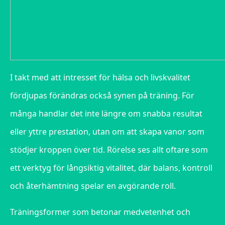
I takt med att intresset för hälsa och livskvalitet
fördjupas förändras också synen på träning. För
många handlar det inte längre om snabba resultat
eller yttre prestation, utan om att skapa vanor som
stödjer kroppen över tid. Rörelse ses allt oftare som
ett verktyg för långsiktig vitalitet, där balans, kontroll
och återhämtning spelar en avgörande roll.
Träningsformer som betonar medvetenhet och