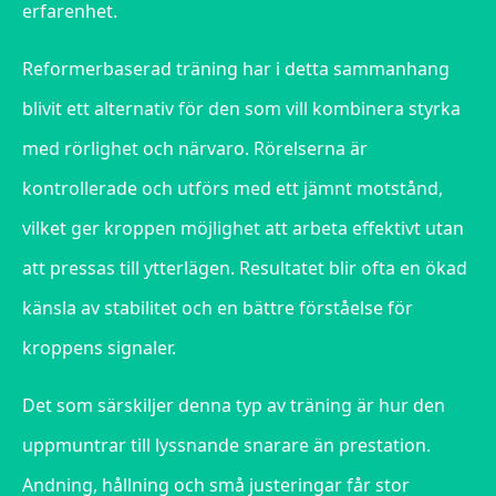
erfarenhet.
Reformerbaserad träning har i detta sammanhang
blivit ett alternativ för den som vill kombinera styrka
med rörlighet och närvaro. Rörelserna är
kontrollerade och utförs med ett jämnt motstånd,
vilket ger kroppen möjlighet att arbeta effektivt utan
att pressas till ytterlägen. Resultatet blir ofta en ökad
känsla av stabilitet och en bättre förståelse för
kroppens signaler.
Det som särskiljer denna typ av träning är hur den
uppmuntrar till lyssnande snarare än prestation.
Andning, hållning och små justeringar får stor