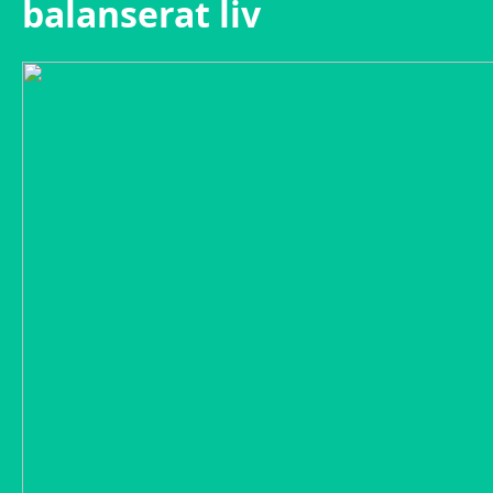
balanserat liv