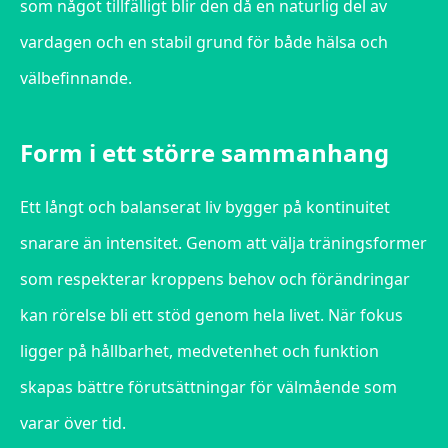
som något tillfälligt blir den då en naturlig del av
vardagen och en stabil grund för både hälsa och
välbefinnande.
Form i ett större sammanhang
Ett långt och balanserat liv bygger på kontinuitet
snarare än intensitet. Genom att välja träningsformer
som respekterar kroppens behov och förändringar
kan rörelse bli ett stöd genom hela livet. När fokus
ligger på hållbarhet, medvetenhet och funktion
skapas bättre förutsättningar för välmående som
varar över tid.