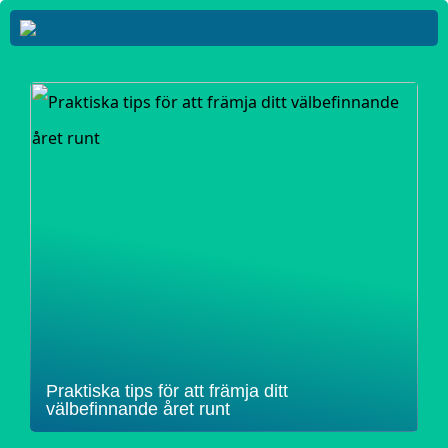
Praktiska tips för att främja ditt
välbefinnande året runt