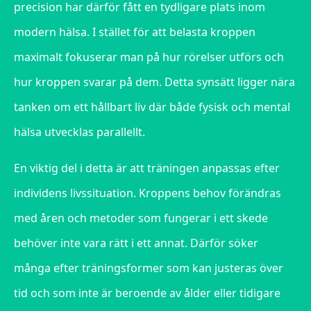
precision har därför fått en tydligare plats inom
modern hälsa. I stället för att belasta kroppen
maximalt fokuserar man på hur rörelser utförs och
hur kroppen svarar på dem. Detta synsätt ligger nära
tanken om ett hållbart liv där både fysisk och mental
hälsa utvecklas parallellt.
En viktig del i detta är att träningen anpassas efter
individens livssituation. Kroppens behov förändras
med åren och metoder som fungerar i ett skede
behöver inte vara rätt i ett annat. Därför söker
många efter träningsformer som kan justeras över
tid och som inte är beroende av ålder eller tidigare