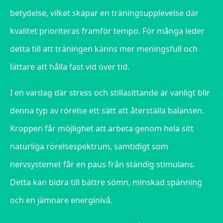
betydelse, vilket skapar en träningsupplevelse där
kvalitet prioriteras framför tempo. För många leder
detta till att träningen känns mer meningsfull och
lättare att hålla fast vid över tid.
I en vardag där stress och stillasittande är vanligt blir
denna typ av rörelse ett sätt att återställa balansen.
Kroppen får möjlighet att arbeta genom hela sitt
naturliga rörelsespektrum, samtidigt som
nervsystemet får en paus från ständig stimulans.
Detta kan bidra till bättre sömn, minskad spänning
och en jämnare energinivå.