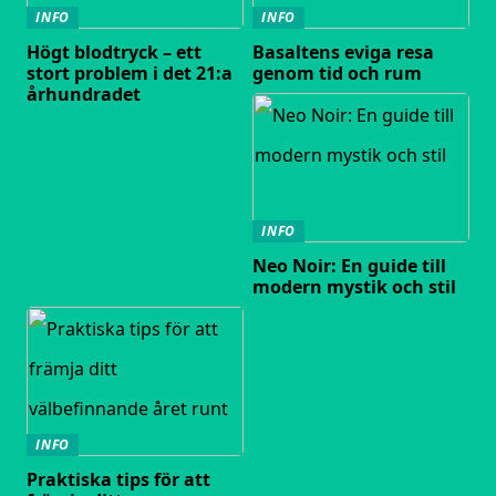
INFO
INFO
Högt blodtryck – ett
Basaltens eviga resa
stort problem i det 21:a
genom tid och rum
århundradet
INFO
Neo Noir: En guide till
modern mystik och stil
INFO
Praktiska tips för att