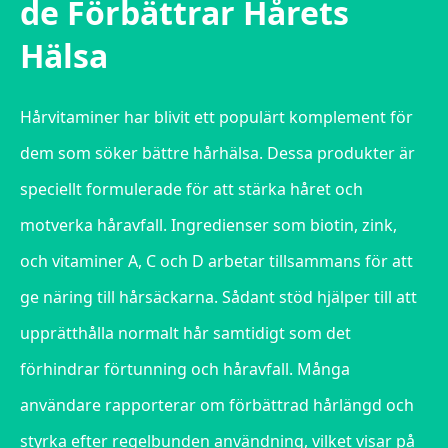
de Förbättrar Hårets
Hälsa
Hårvitaminer har blivit ett populärt komplement för
dem som söker bättre hårhälsa. Dessa produkter är
speciellt formulerade för att stärka håret och
motverka håravfall. Ingredienser som biotin, zink,
och vitaminer A, C och D arbetar tillsammans för att
ge näring till hårsäckarna. Sådant stöd hjälper till att
upprätthålla normalt hår samtidigt som det
förhindrar förtunning och håravfall. Många
användare rapporterar om förbättrad hårlängd och
styrka efter regelbunden användning, vilket visar på