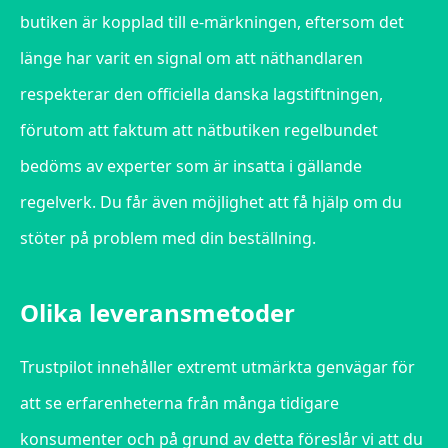
butiken är kopplad till e-märkningen, eftersom det
länge har varit en signal om att näthandlaren
respekterar den officiella danska lagstiftningen,
förutom att faktum att nätbutiken regelbundet
bedöms av experter som är insatta i gällande
regelverk. Du får även möjlighet att få hjälp om du
stöter på problem med din beställning.
Olika leveransmetoder
Trustpilot innehåller extremt utmärkta genvägar för
att se erfarenheterna från många tidigare
konsumenter och på grund av detta föreslår vi att du