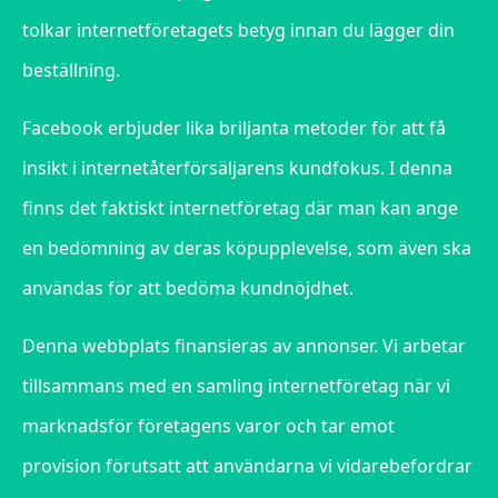
tolkar internetföretagets betyg innan du lägger din
beställning.
Facebook erbjuder lika briljanta metoder för att få
insikt i internetåterförsäljarens kundfokus. I denna
finns det faktiskt internetföretag där man kan ange
en bedömning av deras köpupplevelse, som även ska
användas för att bedöma kundnöjdhet.
Denna webbplats finansieras av annonser. Vi arbetar
tillsammans med en samling internetföretag när vi
marknadsför företagens varor och tar emot
provision förutsatt att användarna vi vidarebefordrar