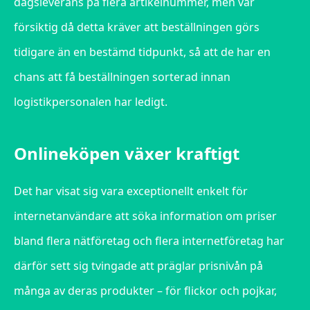
dagsleverans på flera artikelnummer, men var
försiktig då detta kräver att beställningen görs
tidigare än en bestämd tidpunkt, så att de har en
chans att få beställningen sorterad innan
logistikpersonalen har ledigt.
Onlineköpen växer kraftigt
Det har visat sig vara exceptionellt enkelt för
internetanvändare att söka information om priser
bland flera nätföretag och flera internetföretag har
därför sett sig tvingade att präglar prisnivån på
många av deras produkter – för flickor och pojkar,