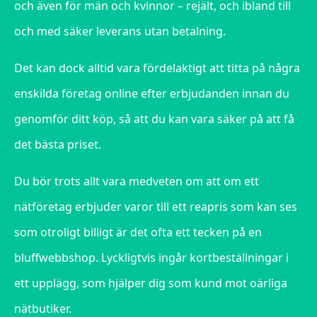
och även för män och kvinnor – rejält, och ibland till
och med säker leverans utan betalning.
Det kan dock alltid vara fördelaktigt att titta på några
enskilda företag online efter erbjudanden innan du
genomför ditt köp, så att du kan vara säker på att få
det bästa priset.
Du bör trots allt vara medveten om att om ett
nätföretag erbjuder varor till ett reapris som kan ses
som otroligt billigt är det ofta ett tecken på en
bluffwebbshop. Lyckligtvis ingår kortbeställningar i
ett upplägg, som hjälper dig som kund mot oärliga
nätbutiker.