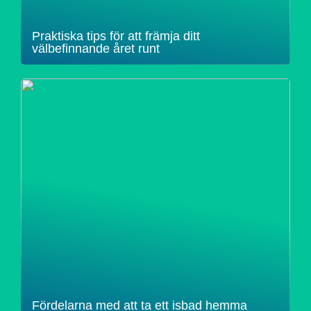
Praktiska tips för att främja ditt
välbefinnande året runt
Fördelarna med att ta ett isbad hemma