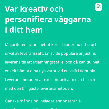
Var kreativ och
personifiera väggarna
i ditt hem
Majoriteten av onlinebutiker erbjuder nu ett stort
urval av leveranssätt. En av de populära är just nu
leverans till ett utlämningsställe, och då kan du helt
enkelt hämta dina nya varor vid en valfri tidpunkt.
Leveransmetoden är extremt bekväm och till och
med den billigaste leveransmetoden.
Ganska många onlinelager annonserar 1-