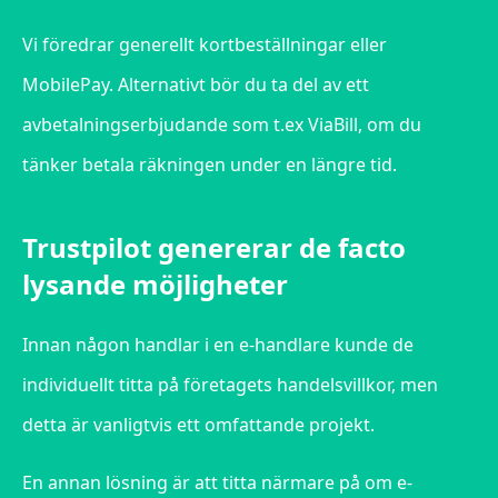
Vi föredrar generellt kortbeställningar eller
MobilePay. Alternativt bör du ta del av ett
avbetalningserbjudande som t.ex ViaBill, om du
tänker betala räkningen under en längre tid.
Trustpilot genererar de facto
lysande möjligheter
Innan någon handlar i en e-handlare kunde de
individuellt titta på företagets handelsvillkor, men
detta är vanligtvis ett omfattande projekt.
En annan lösning är att titta närmare på om e-