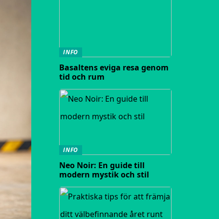
INFO
Basaltens eviga resa genom
tid och rum
INFO
Neo Noir: En guide till
modern mystik och stil