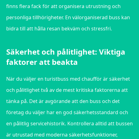
finns flera fack för att organisera utrustning och
personliga tillhörigheter. En välorganiserad buss kan
bidra till att hålla resan bekväm och stressfri.
Säkerhet och pålitlighet: Viktiga
faktorer att beakta
När du väljer en turistbuss med chaufför är säkerhet
och pålitlighet två av de mest kritiska faktorerna att
tänka på. Det är avgörande att den buss och det
företag du väljer har en god säkerhetsstandard och
en pålitlig servicehistorik. Kontrollera alltid att bussen
är utrustad med moderna säkerhetsfunktioner,