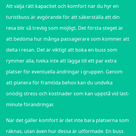
Att välja rätt kapacitet och komfort när du hyr en
turistbuss är avgörande för att säkerställa att din
resa blir så trevlig som möjligt. Det första steget är
att bedöma hur många passagerare som kommer att
delta i resan. Det är viktigt att boka en buss som
rymmer alla, tveka inte att lägga till ett par extra
platser för eventuella ändringar i gruppen. Genom
att planera för framtida behov kan du undvika
onödig stress och kostnader som kan uppstå vid last-
minute förändringar.
När det gäller komfort är det inte bara platserna som
räknas, utan även hur dessa är utformade. En buss