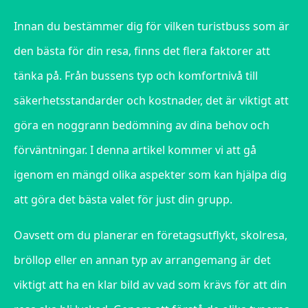
Innan du bestämmer dig för vilken turistbuss som är
den bästa för din resa, finns det flera faktorer att
tänka på. Från bussens typ och komfortnivå till
säkerhetsstandarder och kostnader, det är viktigt att
göra en noggrann bedömning av dina behov och
förväntningar. I denna artikel kommer vi att gå
igenom en mängd olika aspekter som kan hjälpa dig
att göra det bästa valet för just din grupp.
Oavsett om du planerar en företagsutflykt, skolresa,
bröllop eller en annan typ av arrangemang är det
viktigt att ha en klar bild av vad som krävs för att din