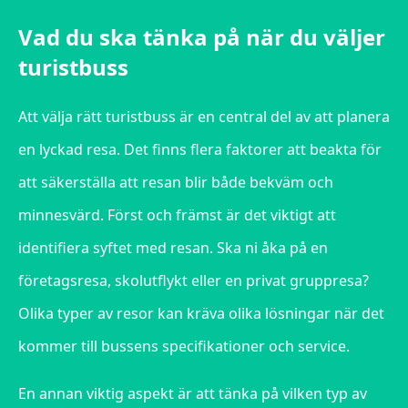
Vad du ska tänka på när du väljer
turistbuss
Att välja rätt turistbuss är en central del av att planera
en lyckad resa. Det finns flera faktorer att beakta för
att säkerställa att resan blir både bekväm och
minnesvärd. Först och främst är det viktigt att
identifiera syftet med resan. Ska ni åka på en
företagsresa, skolutflykt eller en privat gruppresa?
Olika typer av resor kan kräva olika lösningar när det
kommer till bussens specifikationer och service.
En annan viktig aspekt är att tänka på vilken typ av