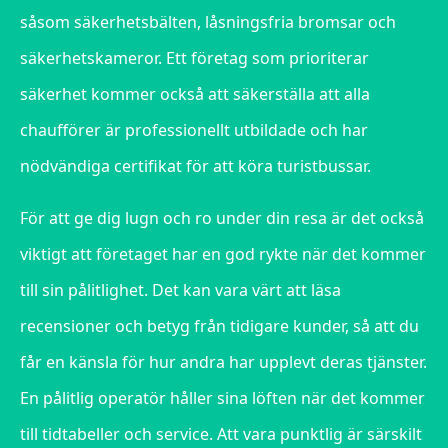
såsom säkerhetsbälten, låsningsfria bromsar och
säkerhetskameror. Ett företag som prioriterar
säkerhet kommer också att säkerställa att alla
chaufförer är professionellt utbildade och har
nödvändiga certifikat för att köra turistbussar.
För att ge dig lugn och ro under din resa är det också
viktigt att företaget har en god rykte när det kommer
till sin pålitlighet. Det kan vara värt att läsa
recensioner och betyg från tidigare kunder, så att du
får en känsla för hur andra har upplevt deras tjänster.
En pålitlig operatör håller sina löften när det kommer
till tidtabeller och service. Att vara punktlig är särskilt