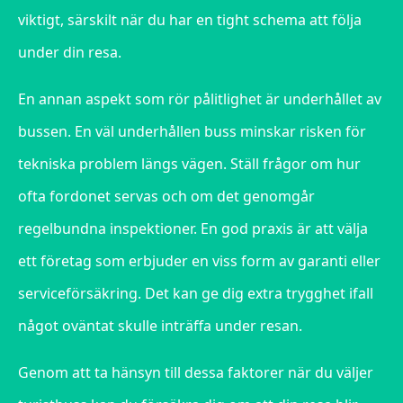
viktigt, särskilt när du har en tight schema att följa
under din resa.
En annan aspekt som rör pålitlighet är underhållet av
bussen. En väl underhållen buss minskar risken för
tekniska problem längs vägen. Ställ frågor om hur
ofta fordonet servas och om det genomgår
regelbundna inspektioner. En god praxis är att välja
ett företag som erbjuder en viss form av garanti eller
serviceförsäkring. Det kan ge dig extra trygghet ifall
något oväntat skulle inträffa under resan.
Genom att ta hänsyn till dessa faktorer när du väljer