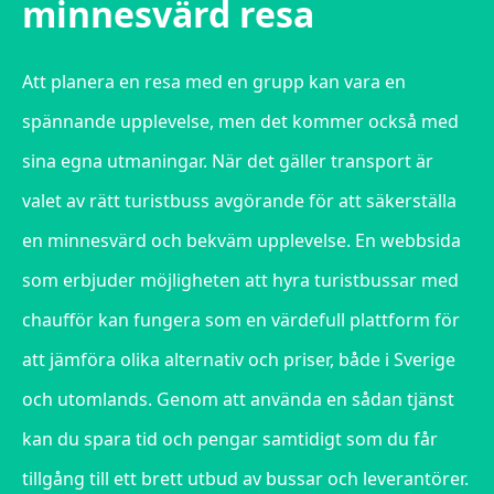
minnesvärd resa
Att planera en resa med en grupp kan vara en
spännande upplevelse, men det kommer också med
sina egna utmaningar. När det gäller transport är
valet av rätt turistbuss avgörande för att säkerställa
en minnesvärd och bekväm upplevelse. En webbsida
som erbjuder möjligheten att hyra turistbussar med
chaufför kan fungera som en värdefull plattform för
att jämföra olika alternativ och priser, både i Sverige
och utomlands. Genom att använda en sådan tjänst
kan du spara tid och pengar samtidigt som du får
tillgång till ett brett utbud av bussar och leverantörer.