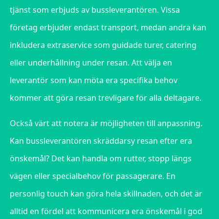
tjänst som erbjuds av bussleverantören. Vissa
företag erbjuder endast transport, medan andra kan
inkludera extraservice som guidade turer, catering
eller underhållning under resan. Att välja en
leverantör som kan möta era specifika behov
kommer att göra resan trevligare för alla deltagare.
Också värt att notera är möjligheten till anpassning.
Kan bussleverantören skräddarsy resan efter era
önskemål? Det kan handla om rutter, stopp längs
vägen eller specialbehov för passagerare. En
personlig touch kan göra hela skillnaden, och det är
alltid en fördel att kommunicera era önskemål i god