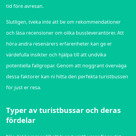
tid före avresan.
Slutligen, tveka inte att be om rekommendationer
och läsa recensioner om olika bussleverantörer. Att
höra andra resenärers erfarenheter kan ge er
värdefulla insikter och hjälpa till att undvika
potentiella fallgropar. Genom att noggrant överväga
dessa faktorer kan ni hitta den perfekta turistbussen
för just er resa.
Typer av turistbussar och deras
fördelar