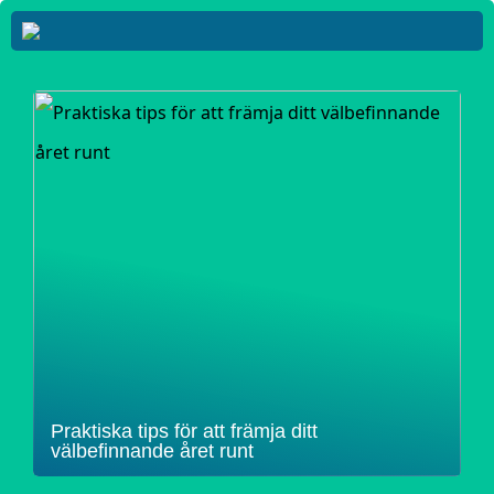
Praktiska tips för att främja ditt
välbefinnande året runt