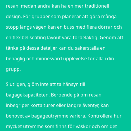
resan, medan andra kan ha en mer traditionell
design. För grupper som planerar att göra många
stopp längs vägen kan en buss med flera dörrar och
en flexibel seating layout vara fördelaktig. Genom att
tänka på dessa detaljer kan du säkerställa en
behaglig och minnesvärd upplevelse för alla i din
grupp.
Slutligen, glöm inte att ta hänsyn till
bagagekapaciteten. Beroende på om resan
inbegriper korta turer eller längre äventyr, kan
behovet av bagageutrymme variera. Kontrollera hur
mycket utrymme som finns för väskor och om det