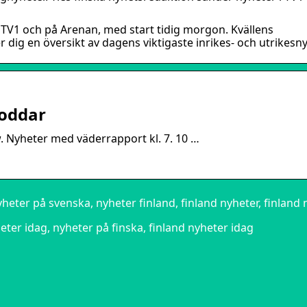
 TV1 och på Arenan, med start tidig morgon. Kvällens
dig en översikt av dagens viktigaste inrikes- och utrikesny
poddar
 Nyheter med väderrapport kl. 7. 10 …
yheter på svenska, nyheter finland, finland nyheter, finland
eter idag, nyheter på finska, finland nyheter idag