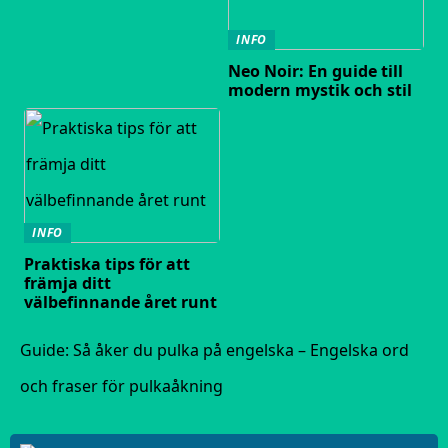
INFO
Neo Noir: En guide till
modern mystik och stil
INFO
Praktiska tips för att
främja ditt
välbefinnande året runt
Guide: Så åker du pulka på engelska – Engelska ord
och fraser för pulkaåkning