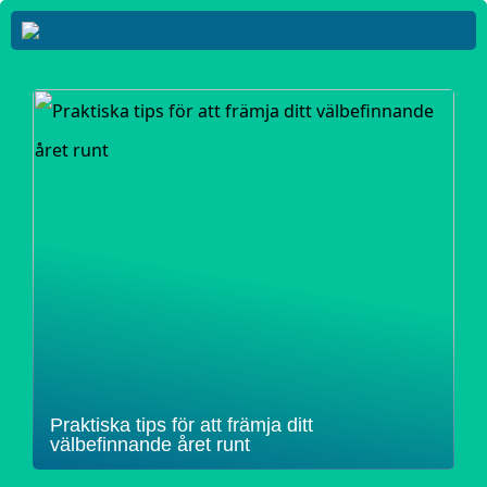
Praktiska tips för att främja ditt
välbefinnande året runt