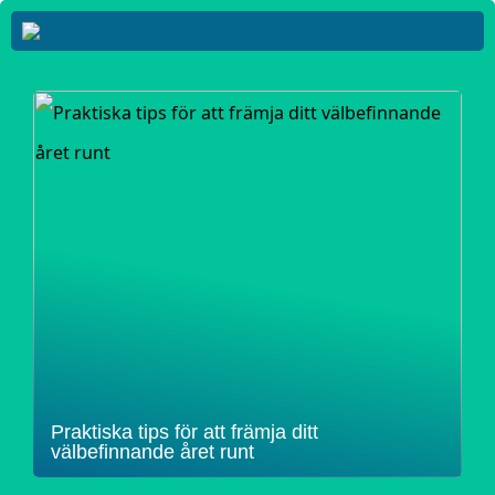
Praktiska tips för att främja ditt
välbefinnande året runt