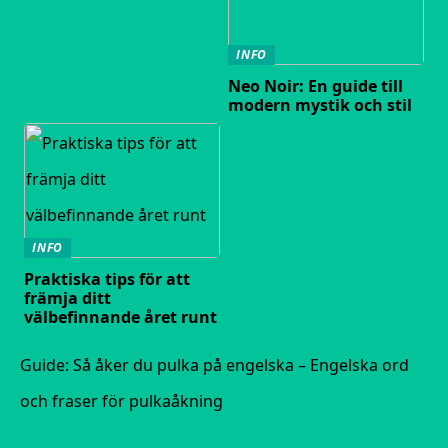
INFO
Neo Noir: En guide till
modern mystik och stil
INFO
Praktiska tips för att
främja ditt
välbefinnande året runt
Guide: Så åker du pulka på engelska – Engelska ord
och fraser för pulkaåkning