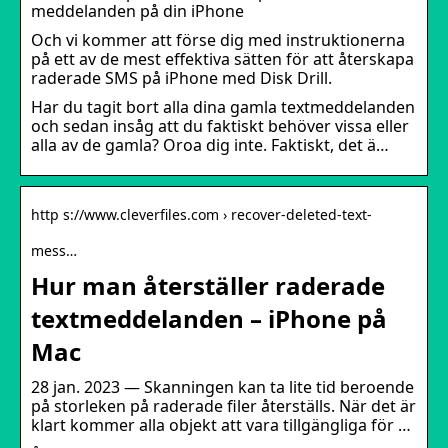
meddelanden på din iPhone
Och vi kommer att förse dig med instruktionerna
på ett av de mest effektiva sätten för att återskapa
raderade SMS på iPhone med Disk Drill.
Har du tagit bort alla dina gamla textmeddelanden
och sedan insåg att du faktiskt behöver vissa eller
alla av de gamla? Oroa dig inte. Faktiskt, det ä…
http s://www.cleverfiles.com › recover-deleted-text-
mess…
Hur man återställer raderade
textmeddelanden – iPhone på
Mac
28 jan. 2023 — Skanningen kan ta lite tid beroende
på storleken på raderade filer återställs. När det är
klart kommer alla objekt att vara tillgängliga för …