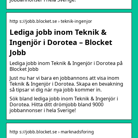
http s://jobb.blocket.se › teknik-ingenjor
Lediga jobb inom Teknik &
Ingenjör i Dorotea – Blocket
Jobb
Lediga jobb inom Teknik & Ingenjör i Dorotea på
Blocket Jobb
Just nu har vi bara en jobbannons att visa inom
Teknik & Ingenjör i Dorotea. Skapa en bevakning
så tipsar vi dig när nya jobb kommer in.
Sök bland lediga jobb inom Teknik & Ingenjör i
Dorotea. Hitta ditt drömjobb bland 9000
jobbannonser i hela Sverige!
http s://jobb.blocket.se › marknadsforing