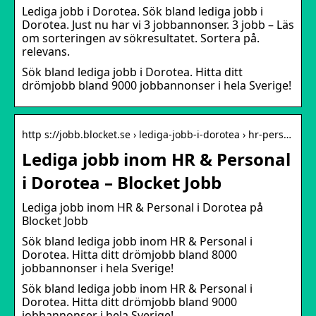
Lediga jobb i Dorotea. Sök bland lediga jobb i
Dorotea. Just nu har vi 3 jobbannonser. 3 jobb – Läs
om sorteringen av sökresultatet. Sortera på.
relevans.
Sök bland lediga jobb i Dorotea. Hitta ditt
drömjobb bland 9000 jobbannonser i hela Sverige!
http s://jobb.blocket.se › lediga-jobb-i-dorotea › hr-pers…
Lediga jobb inom HR & Personal
i Dorotea – Blocket Jobb
Lediga jobb inom HR & Personal i Dorotea på
Blocket Jobb
Sök bland lediga jobb inom HR & Personal i
Dorotea. Hitta ditt drömjobb bland 8000
jobbannonser i hela Sverige!
Sök bland lediga jobb inom HR & Personal i
Dorotea. Hitta ditt drömjobb bland 9000
jobbannonser i hela Sverige!