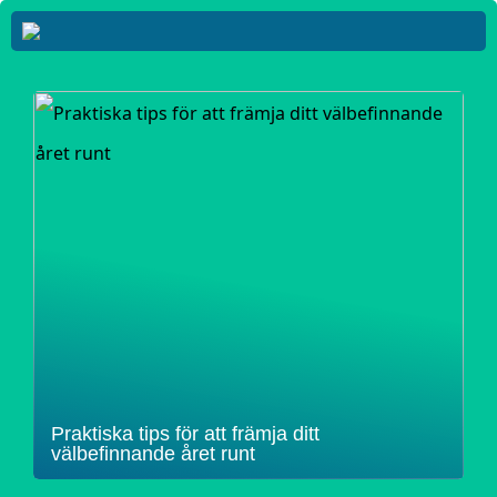
Praktiska tips för att främja ditt
välbefinnande året runt